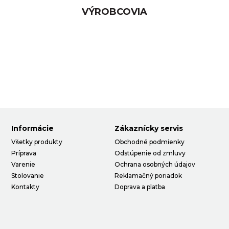
VÝROBCOVIA
Informácie
Zákaznícky servis
Všetky produkty
Obchodné podmienky
Príprava
Odstúpenie od zmluvy
Varenie
Ochrana osobných údajov
Stolovanie
Reklamačný poriadok
Kontakty
Doprava a platba