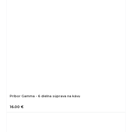
Príbor Gamma - 6 dielna súprava na kávu
16.00 €