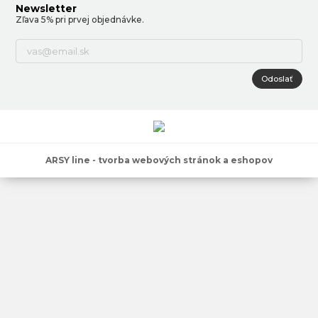
Newsletter
Zľava 5% pri prvej objednávke.
Odoslať
ARSY line - tvorba webových stránok a eshopov