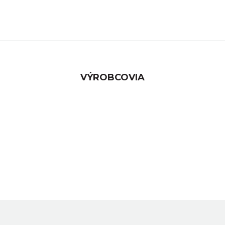
VÝROBCOVIA