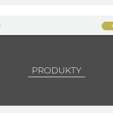
Y
PRODUKTY