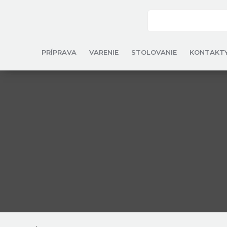
PRÍPRAVA
VARENIE
STOLOVANIE
KONTAKT