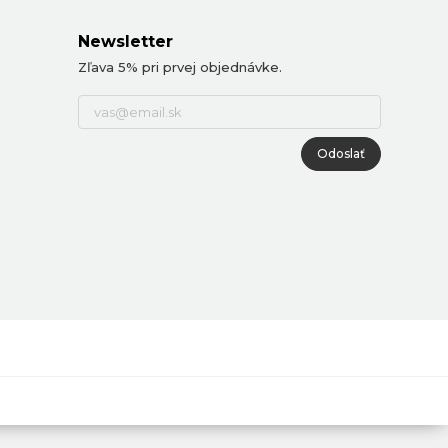
Newsletter
Zľava 5% pri prvej objednávke.
Odoslať