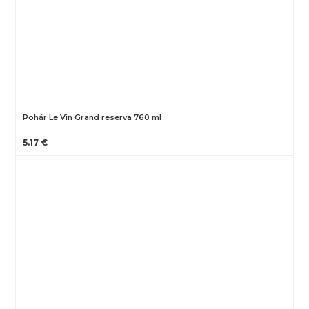
Pohár Le Vin Grand reserva 760 ml
5.17 €