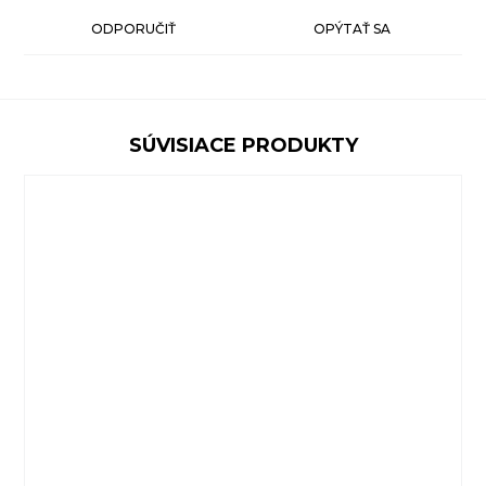
ODPORUČIŤ
OPÝTAŤ SA
SÚVISIACE PRODUKTY