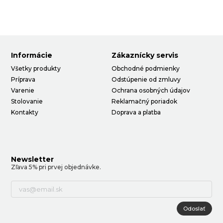
Informácie
Zákaznícky servis
Všetky produkty
Obchodné podmienky
Príprava
Odstúpenie od zmluvy
Varenie
Ochrana osobných údajov
Stolovanie
Reklamačný poriadok
Kontakty
Doprava a platba
Newsletter
Zľava 5% pri prvej objednávke.
Odoslať