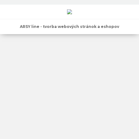
ARSY line - tvorba webových stránok a eshopov