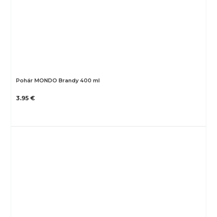
Pohár MONDO Brandy 400 ml
3.95 €