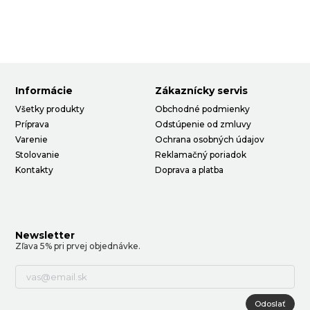
Informácie
Zákaznícky servis
Všetky produkty
Obchodné podmienky
Príprava
Odstúpenie od zmluvy
Varenie
Ochrana osobných údajov
Stolovanie
Reklamačný poriadok
Kontakty
Doprava a platba
Newsletter
Zľava 5% pri prvej objednávke.
Odoslať