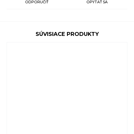
ODPORUČIŤ
OPÝTAŤ SA
SÚVISIACE PRODUKTY