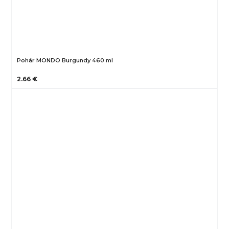
Pohár MONDO Burgundy 460 ml
2.66 €