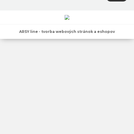
ARSY line - tvorba webových stránok a eshopov