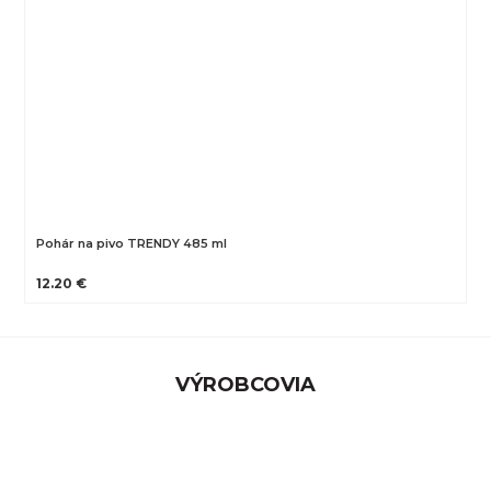
Pohár na pivo TRENDY 485 ml
12.20 €
VÝROBCOVIA