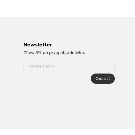
Newsletter
Zľava 5% pri prvej objednávke.
Odoslať