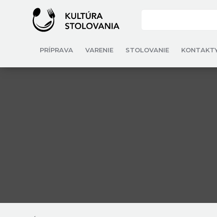
PRÍPRAVA
VARENIE
STOLOVANIE
KONTAKT