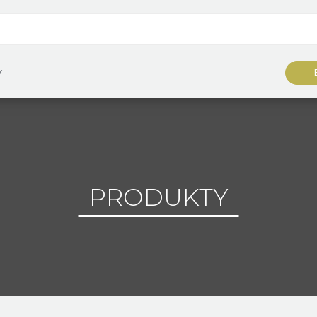
Y
PRODUKTY