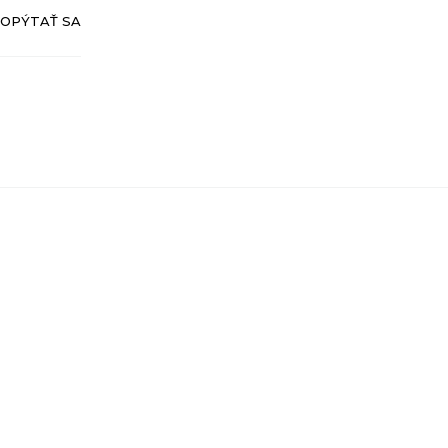
OPÝTAŤ SA