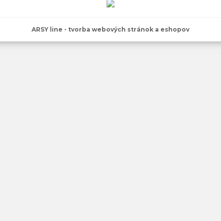
ARSY line - tvorba webových stránok a eshopov