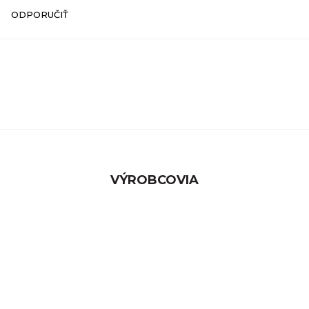
ODPORUČIŤ
VÝROBCOVIA