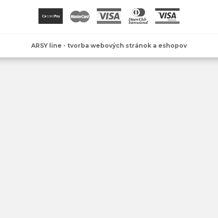
ARSY line - tvorba webových stránok a eshopov