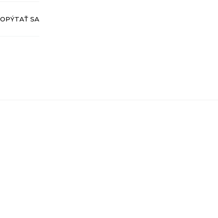
OPÝTAŤ SA