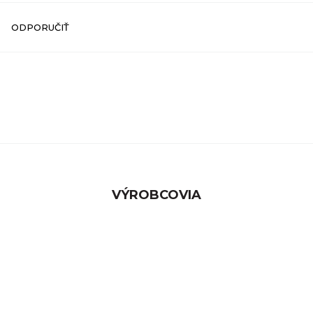
ODPORUČIŤ
VÝROBCOVIA