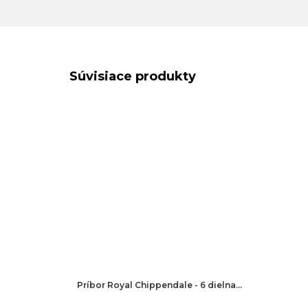
Súvisiace produkty
Príbor Royal Chippendale - 6 dielna…