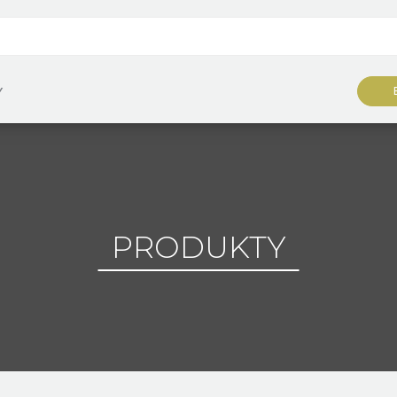
Y
PRODUKTY