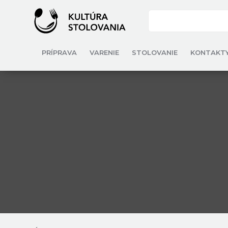
PRÍPRAVA
VARENIE
STOLOVANIE
KONTAKT