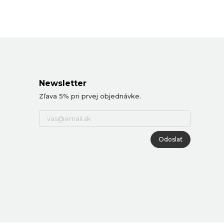
Newsletter
Zľava 5% pri prvej objednávke.
Odoslať