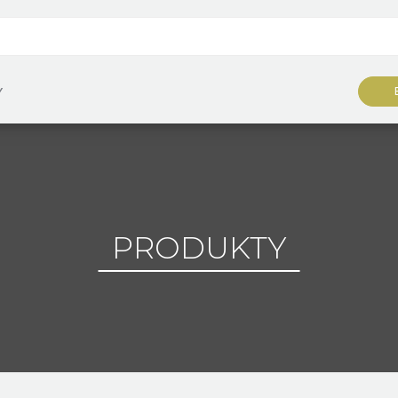
Y
PRODUKTY