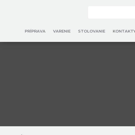
PRÍPRAVA
VARENIE
STOLOVANIE
KONTAKT