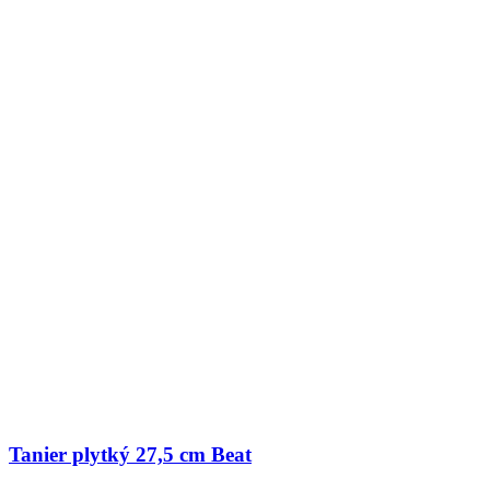
Tanier plytký 27,5 cm Beat