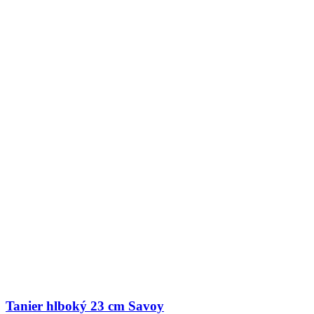
Tanier hlboký 23 cm Savoy