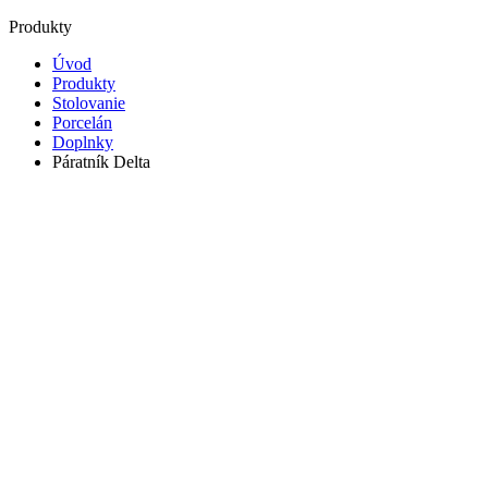
Produkty
Úvod
Produkty
Stolovanie
Porcelán
Doplnky
Páratník Delta