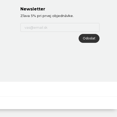
Newsletter
Zľava 5% pri prvej objednávke.
Odoslať