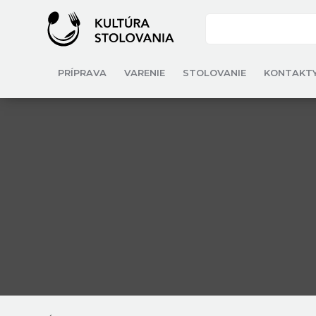
PRÍPRAVA
VARENIE
STOLOVANIE
KONTAKT