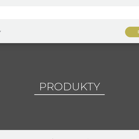
Y
PRODUKTY