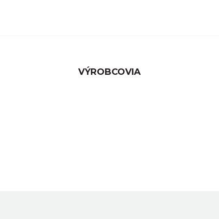
VÝROBCOVIA