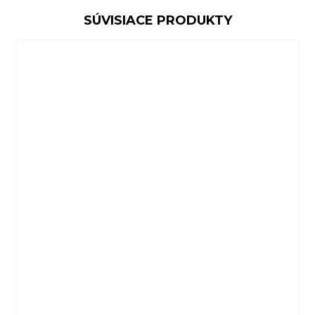
SÚVISIACE PRODUKTY