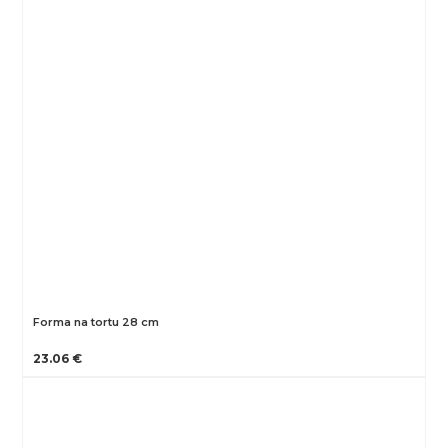
Forma na tortu 28 cm
23.06 €