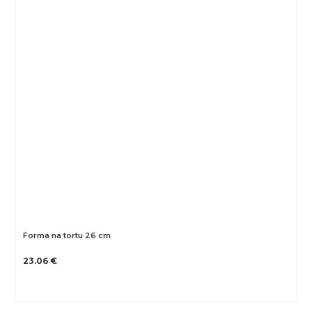
Forma na tortu 26 cm
23.06 €