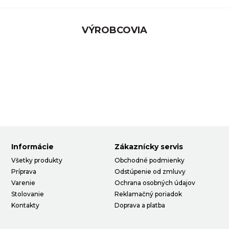
VÝROBCOVIA
Informácie
Zákaznícky servis
Všetky produkty
Obchodné podmienky
Príprava
Odstúpenie od zmluvy
Varenie
Ochrana osobných údajov
Stolovanie
Reklamačný poriadok
Kontakty
Doprava a platba