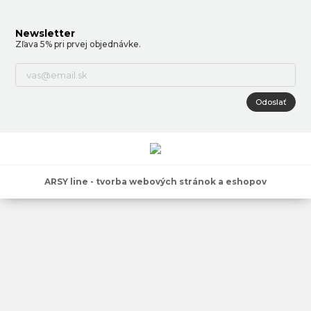
Newsletter
Zľava 5% pri prvej objednávke.
Odoslať
ARSY line - tvorba webových stránok a eshopov