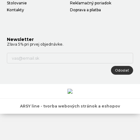
Stolovanie
Reklamačný poriadok
Kontakty
Doprava a platba
Newsletter
Zľava 5% pri prvej objednávke.
Odoslať
ARSY line - tvorba webových stránok a eshopov