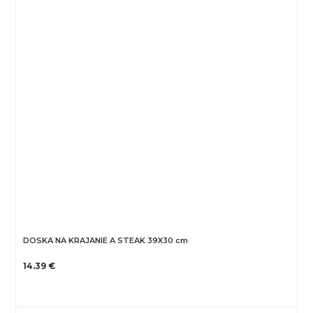
DOSKA NA KRAJANIE A STEAK 39X30 cm
14.39 €