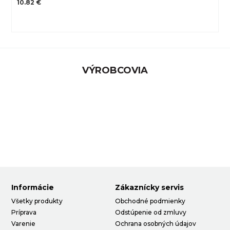
10.82 €
VÝROBCOVIA
Informácie
Zákaznícky servis
Všetky produkty
Obchodné podmienky
Príprava
Odstúpenie od zmluvy
Varenie
Ochrana osobných údajov