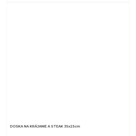
DOSKA NA KRÁJANIE A STEAK 35x25cm